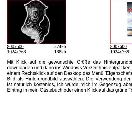
800x600
274kb
800x600
1024x768
188kb
1024x768
Mit Klick auf die gewünschte Größe das Hintergrundbi
downloaden und dann ins Windows Verzeichnis entpacken.
einem Rechtsklick auf den Desktop das Menü 'Eigenschafte
Bild als Hintergrundbild auswählen. Die Verwendung der 
ist natürlich kostenlos, ich würde mich im Gegenzug abe
Eintrag in mein Gästebuch oder einen Klick auf das grüne 